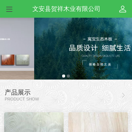
文安县贺祥木业有限公司
产品展示
PRODUCT SHOW